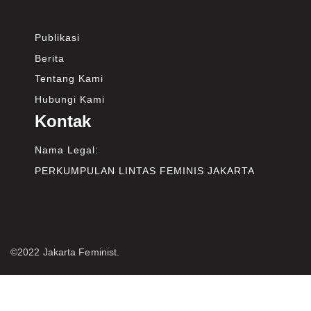
Publikasi
Berita
Tentang Kami
Hubungi Kami
Kontak
Nama Legal:
PERKUMPULAN LINTAS FEMINIS JAKARTA
©2022 Jakarta Feminist.