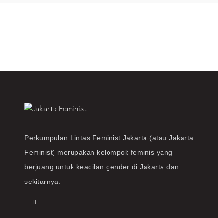
Perkumpulan Lintas Feminist Jakarta (atau Jakarta
Feminist) merupakan kelompok feminis yang
berjuang untuk keadilan gender di Jakarta dan
sekitarnya.