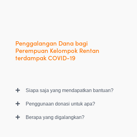
Penggalangan Dana bagi
Perempuan Kelompok Rentan
terdampak COVID-19
Siapa saja yang mendapatkan bantuan?
Penggunaan donasi untuk apa?
Berapa yang digalangkan?