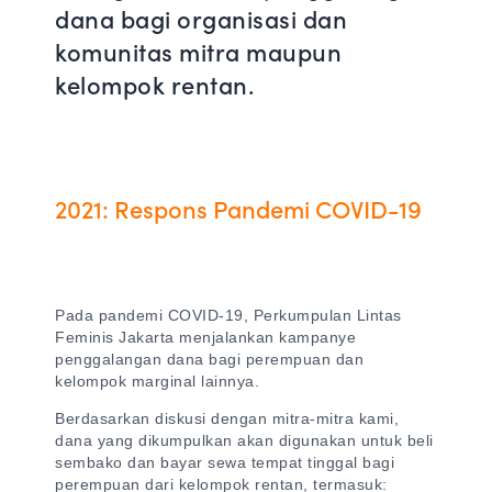
dana bagi organisasi dan
komunitas mitra maupun
kelompok rentan.
2021: Respons Pandemi COVID-19
Pada pandemi COVID-19, Perkumpulan Lintas
Feminis Jakarta menjalankan kampanye
penggalangan dana bagi perempuan dan
kelompok marginal lainnya.
Berdasarkan diskusi dengan mitra-mitra kami,
dana yang dikumpulkan akan digunakan untuk beli
sembako dan bayar sewa tempat tinggal bagi
perempuan dari kelompok rentan, termasuk: