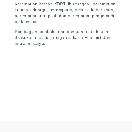
perempuan korban KDRT, ibu tunggal, perempuan
kepala keluarga, perempuan, pekerja kebersihan,
perempuan juru pijat, dan perempuan pengemudi
ojek online.
Pembagian sembako dan bantuan bentuk tunai
dilakukan melalui jaringan Jakarta Feminist dan
mitra-mitranya.