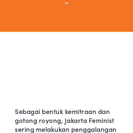
Sebagai bentuk kemitraan dan
gotong royong, Jakarta Feminist
sering melakukan penggalangan