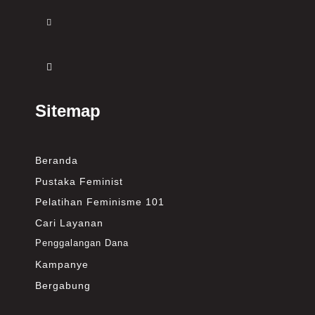
Sitemap
Beranda
Pustaka Feminist
Pelatihan Feminisme 101
Cari Layanan
Penggalangan Dana
Kampanye
Bergabung