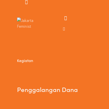
Kegiatan
Penggalangan Dana