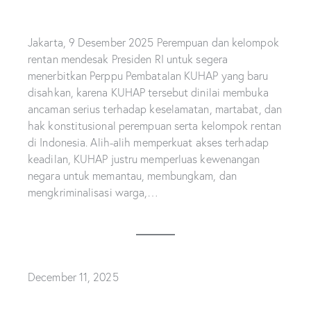
Jakarta, 9 Desember 2025 Perempuan dan kelompok
rentan mendesak Presiden RI untuk segera
menerbitkan Perppu Pembatalan KUHAP yang baru
disahkan, karena KUHAP tersebut dinilai membuka
ancaman serius terhadap keselamatan, martabat, dan
hak konstitusional perempuan serta kelompok rentan
di Indonesia. Alih-alih memperkuat akses terhadap
keadilan, KUHAP justru memperluas kewenangan
negara untuk memantau, membungkam, dan
mengkriminalisasi warga,…
December 11, 2025