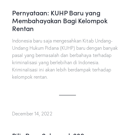
Pernyataan: KUHP Baru yang
Membahayakan Bagi Kelompok
Rentan
Indonesia baru saja mengesahkan Kitab Undang-
Undang Hukum Pidana (KUHP) baru dengan banyak
pasal yang bermasalah dan berbahaya terhadap
kriminalisasi yang berlebihan di Indonesia.
Kriminalisasi ini akan lebih berdampak terhadap
kelompok rentan.
December 14, 2022