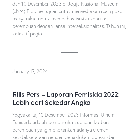
dan 10 Desember 2023 di Jogja Nasional Museum
(JNM) Bloc bertujuan untuk menyediakan ruang bagi
masyarakat untuk membahas isu-isu seputar
perempuan dengan lensa interseksionalitas. Tahun ini,
kolektif pegiat…
January 17, 2024
Rilis Pers – Laporan Femisida 2022:
Lebih dari Sekedar Angka
Yogyakarta, 10 Desember 2023 Informasi Umum
Femisida adalah pembunuhan dengan korban
perempuan yang menekankan adanya elemen
ketidaksetaraan gender, penaklukan, opresi, dan