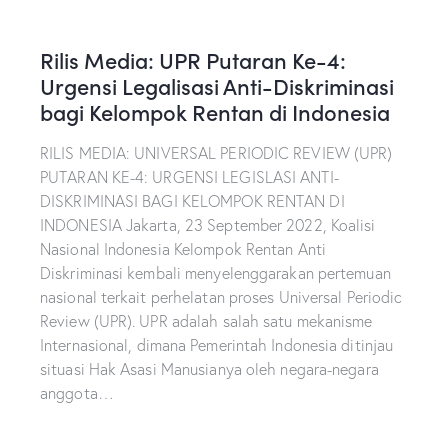
Rilis Media: UPR Putaran Ke-4:
Urgensi Legalisasi Anti-Diskriminasi
bagi Kelompok Rentan di Indonesia
RILIS MEDIA: UNIVERSAL PERIODIC REVIEW (UPR)
PUTARAN KE-4: URGENSI LEGISLASI ANTI-
DISKRIMINASI BAGI KELOMPOK RENTAN DI
INDONESIA Jakarta, 23 September 2022, Koalisi
Nasional Indonesia Kelompok Rentan Anti
Diskriminasi kembali menyelenggarakan pertemuan
nasional terkait perhelatan proses Universal Periodic
Review (UPR). UPR adalah salah satu mekanisme
Internasional, dimana Pemerintah Indonesia ditinjau
situasi Hak Asasi Manusianya oleh negara-negara
anggota…