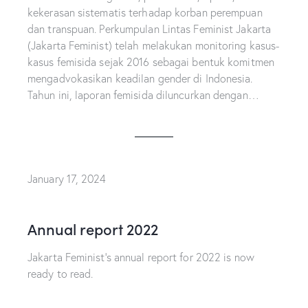
kekerasan sistematis terhadap korban perempuan
dan transpuan. Perkumpulan Lintas Feminist Jakarta
(Jakarta Feminist) telah melakukan monitoring kasus-
kasus femisida sejak 2016 sebagai bentuk komitmen
mengadvokasikan keadilan gender di Indonesia.
Tahun ini, laporan femisida diluncurkan dengan…
January 17, 2024
Annual report 2022
Jakarta Feminist’s annual report for 2022 is now
ready to read.