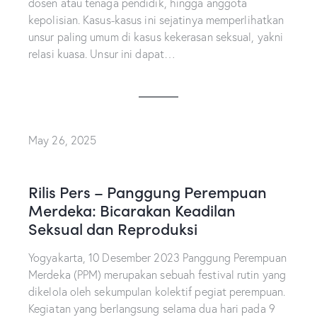
dosen atau tenaga pendidik, hingga anggota
kepolisian. Kasus-kasus ini sejatinya memperlihatkan
unsur paling umum di kasus kekerasan seksual, yakni
relasi kuasa. Unsur ini dapat…
May 26, 2025
Rilis Pers – Panggung Perempuan
Merdeka: Bicarakan Keadilan
Seksual dan Reproduksi
Yogyakarta, 10 Desember 2023 Panggung Perempuan
Merdeka (PPM) merupakan sebuah festival rutin yang
dikelola oleh sekumpulan kolektif pegiat perempuan.
Kegiatan yang berlangsung selama dua hari pada 9