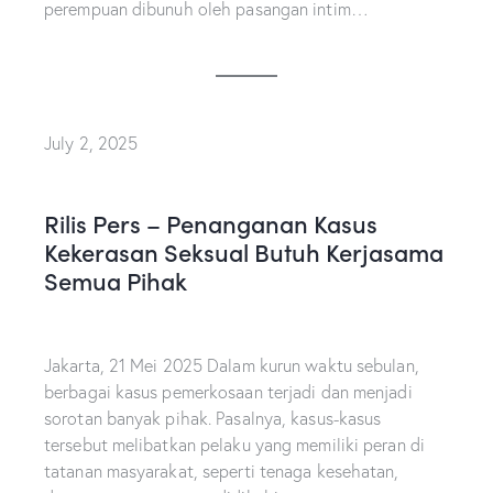
perempuan dibunuh oleh pasangan intim…
July 2, 2025
Rilis Pers – Penanganan Kasus
Kekerasan Seksual Butuh Kerjasama
Semua Pihak
Jakarta, 21 Mei 2025 Dalam kurun waktu sebulan,
berbagai kasus pemerkosaan terjadi dan menjadi
sorotan banyak pihak. Pasalnya, kasus-kasus
tersebut melibatkan pelaku yang memiliki peran di
tatanan masyarakat, seperti tenaga kesehatan,