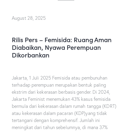
August 28, 2025
Rilis Pers – Femisida: Ruang Aman
Diabaikan, Nyawa Perempuan
Dikorbankan
Jakarta, 1 Juli 2025 Femisida atau pembunuhan
terhadap perempuan merupakan bentuk paling
ekstrim dari kekerasan berbasis gender. Di 2024,
Jakarta Feminist menemukan 43% kasus femisida
bermula dari kekerasan dalam rumah tangga (KDRT)
atau kekerasan dalam pacaran (KDP)yang tidak
tertangani dengan komprehensif. Jumlah ini
meningkat dari tahun sebelumnya, di mana 37%