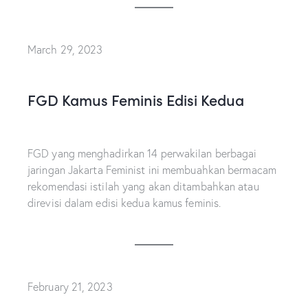
March 29, 2023
FGD Kamus Feminis Edisi Kedua
FGD yang menghadirkan 14 perwakilan berbagai
jaringan Jakarta Feminist ini membuahkan bermacam
rekomendasi istilah yang akan ditambahkan atau
direvisi dalam edisi kedua kamus feminis.
February 21, 2023