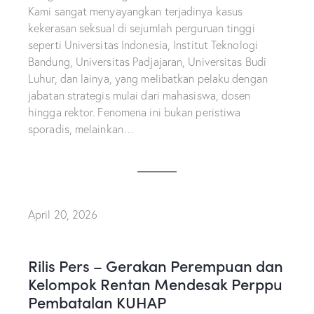
Kami sangat menyayangkan terjadinya kasus
kekerasan seksual di sejumlah perguruan tinggi
seperti Universitas Indonesia, Institut Teknologi
Bandung, Universitas Padjajaran, Universitas Budi
Luhur, dan lainya, yang melibatkan pelaku dengan
jabatan strategis mulai dari mahasiswa, dosen
hingga rektor. Fenomena ini bukan peristiwa
sporadis, melainkan…
April 20, 2026
Rilis Pers – Gerakan Perempuan dan
Kelompok Rentan Mendesak Perppu
Pembatalan KUHAP