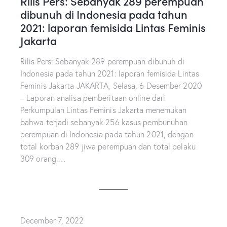
Rilis Pers: Sebanyak 289 perempuan
dibunuh di Indonesia pada tahun
2021: laporan femisida Lintas Feminis
Jakarta
Rilis Pers: Sebanyak 289 perempuan dibunuh di
Indonesia pada tahun 2021: laporan femisida Lintas
Feminis Jakarta JAKARTA, Selasa, 6 Desember 2020
– Laporan analisa pemberitaan online dari
Perkumpulan Lintas Feminis Jakarta menemukan
bahwa terjadi sebanyak 256 kasus pembunuhan
perempuan di Indonesia pada tahun 2021, dengan
total korban 289 jiwa perempuan dan total pelaku
309 orang.…
December 7, 2022