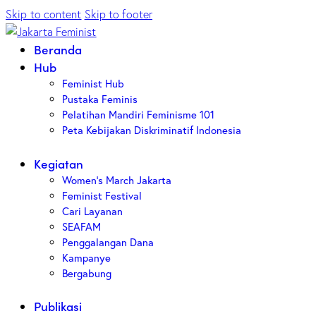
Skip to content
Skip to footer
Beranda
Hub
Feminist Hub
Pustaka Feminis
Pelatihan Mandiri Feminisme 101
Peta Kebijakan Diskriminatif Indonesia
Kegiatan
Women’s March Jakarta
Feminist Festival
Cari Layanan
SEAFAM
Penggalangan Dana
Kampanye
Bergabung
Publikasi