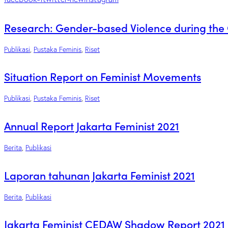
Research: Gender-based Violence during the
Publikasi
,
Pustaka Feminis
,
Riset
Situation Report on Feminist Movements
Publikasi
,
Pustaka Feminis
,
Riset
Annual Report Jakarta Feminist 2021
Berita
,
Publikasi
Laporan tahunan Jakarta Feminist 2021
Berita
,
Publikasi
Jakarta Feminist CEDAW Shadow Report 2021