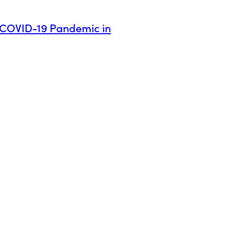
 COVID-19 Pandemic in